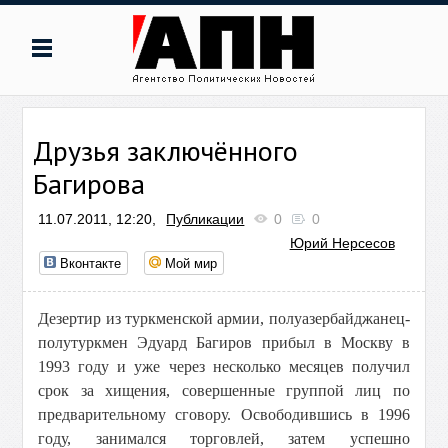
Друзья заключённого
Багирова
11.07.2011, 12:20,
Публикации
0
0
Юрий Нерсесов
Вконтакте
Мой мир
Дезертир из туркменской армии, полуазербайджанец-
полутуркмен Эдуард Багиров прибыл в Москву в
1993 году и уже через несколько месяцев получил
срок за хищения, совершенные группой лиц по
предварительному сговору. Освободившись в 1996
году, занимался торговлей, затем успешно