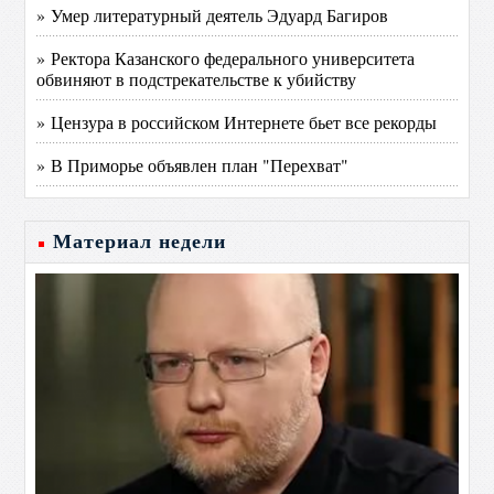
» Умер литературный деятель Эдуард Багиров
» Ректора Казанского федерального университета
обвиняют в подстрекательстве к убийству
» Цензура в российском Интернете бьет все рекорды
» В Приморье объявлен план "Перехват"
Материал недели