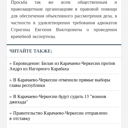
Просьба так же всем общественным и
правозащитным организациям в правовой помощи
для обеспечения объективного рассмотрения дела, в
частности в удовлетворении требования адвокатов
Стригина Евгения Викторовича о проведении
врачебной экспертизы.
ЧИТАЙТЕ ТАКЖЕ:
» Евровидение: Билан из Карачаево-Черкесии против
Андрэ из Нагорного Карабаха
» В Карачаево-Черкесии отменили прямые выборы
главы республики
» В Карачаево-Черкесии будут судить 13 "воинов
джихада"
» Правительство Карачаево-Черкесии отправлено
в отставку