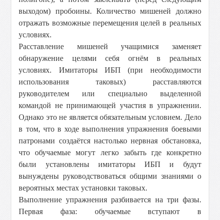
выходом) пробоины. Количество мишеней должно
отражать возможные перемещения целей в реальных
условиях.
Расставление мишеней учащимися заменяет
обнаружение целями себя огнём в реальных
условиях. Имитаторы ИБП (при необходимости
использования таковых) расставляются
руководителем или специально выделенной
командой не принимающей участия в упражнении.
Однако это не является обязательным условием. Дело
в том, что в ходе выполнения упражнения боевыми
патронами создаётся настолько нервная обстановка,
что обучаемые могут легко забыть где конкретно
были установлены имитаторы ИБП и будут
вынуждены руководствоваться общими знаниями о
вероятных местах установки таковых.
Выполнение упражнения разбивается на три фазы.
Первая фаза: обучаемые вступают в