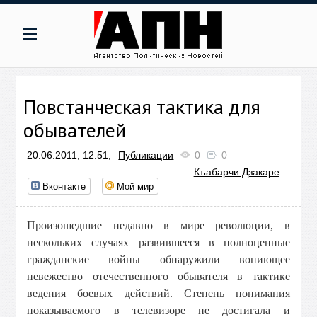
Повстанческая тактика для
обывателей
20.06.2011, 12:51,
Публикации
0
0
Къабарчи Дзакаре
Вконтакте
Мой мир
Произошедшие недавно в мире революции, в
нескольких случаях развившееся в полноценные
гражданские войны обнаружили вопиющее
невежество отечественного обывателя в тактике
ведения боевых действий. Степень понимания
показываемого в телевизоре не достигала и