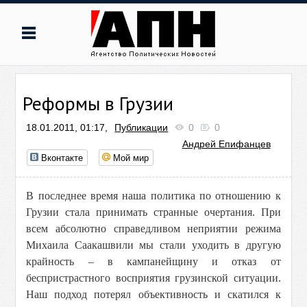
Реформы в Грузии
18.01.2011, 01:17,
Публикации
0
0
Андрей Епифанцев
Вконтакте
Мой мир
В последнее время наша политика по отношению к
Грузии стала принимать странные очертания.
При
всем абсолютно справедливом неприятии режима
Михаила Саакашвили мы стали уходить в другую
крайность – в кампанейщину и отказ от
беспристрастного восприятия грузинской ситуации.
Наш подход потерял объективность и скатился к