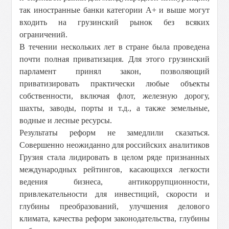
так иностранные банки категории А+ и выше могут
входить на грузинский рынок без всяких
ограничений.
В течении нескольких лет в стране была проведена
почти полная приватизация. Для этого грузинский
парламент принял закон, позволяющий
приватизировать практически любые объекты
собственности, включая флот, железную дорогу,
шахты, заводы, порты и т.д., а также земельные,
водные и лесные ресурсы.
Результаты реформ не замедлили сказаться.
Совершенно неожиданно для российских аналитиков
Грузия стала лидировать в целом ряде признанных
международных рейтингов, касающихся легкости
ведения бизнеса, антикоррупционности,
привлекательности для инвестиций, скорости и
глубины преобразований, улучшения делового
климата, качества реформ законодательства, глубины