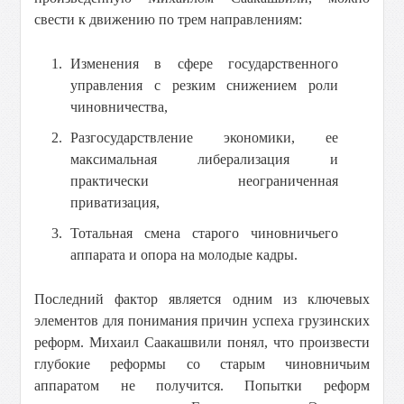
свести к движению по трем направлениям:
Изменения в сфере государственного
управления с резким снижением роли
чиновничества,
Разгосударствление экономики, ее
максимальная либерализация и
практически неограниченная
приватизация,
Тотальная смена старого чиновничьего
аппарата и опора на молодые кадры.
Последний фактор является одним из ключевых
элементов для понимания причин успеха грузинских
реформ. Михаил Саакашвили понял, что произвести
глубокие реформы со старым чиновничьим
аппаратом не получится. Попытки реформ