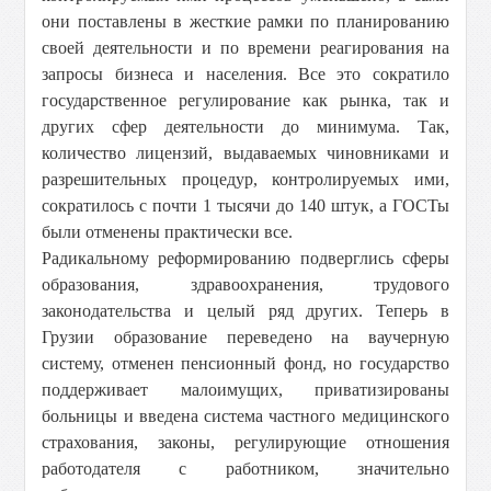
они поставлены в жесткие рамки по планированию
своей деятельности и по времени реагирования на
запросы бизнеса и населения. Все это сократило
государственное регулирование как рынка, так и
других сфер деятельности до минимума. Так,
количество лицензий, выдаваемых чиновниками и
разрешительных процедур, контролируемых ими,
сократилось с почти 1 тысячи до 140 штук, а ГОСТы
были отменены практически все.
Радикальному реформированию подверглись сферы
образования, здравоохранения, трудового
законодательства и целый ряд других. Теперь в
Грузии образование переведено на ваучерную
систему, отменен пенсионный фонд, но государство
поддерживает малоимущих, приватизированы
больницы и введена система частного медицинского
страхования, законы, регулирующие отношения
работодателя с работником, значительно