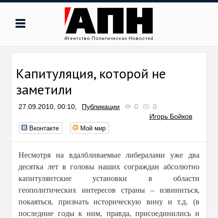
Капитуляция, которой не
заметили
27.09.2010, 00:10,
Публикации
0
0
Игорь Бойков
Вконтакте
Мой мир
Несмотря на вдалбливаемые либералами уже два
десятка лет в головы наших сограждан абсолютно
капитулянтские установки в области
геополитических интересов страны – извиниться,
покаяться, признать историческую вину и т.д. (в
последние годы к ним, правда, присоединились и