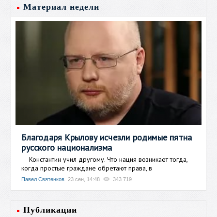
Материал недели
Благодаря Крылову исчезли родимые пятна
русского национализма
Константин учил другому. Что нация возникает тогда,
когда простые граждане обретают права, в
Павел Святенков
23 сен, 14:48
343 719
Публикации