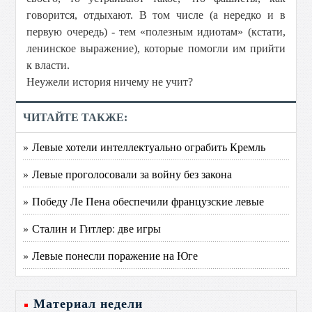
говорится, отдыхают. В том числе (а нередко и в
первую очередь) - тем «полезным идиотам» (кстати,
ленинское выражение), которые помогли им прийти
к власти.
Неужели история ничему не учит?
ЧИТАЙТЕ ТАКЖЕ:
» Левые хотели интеллектуально ограбить Кремль
» Левые проголосовали за войну без закона
» Победу Ле Пена обеспечили французские левые
» Сталин и Гитлер: две игры
» Левые понесли поражение на Юге
Материал недели