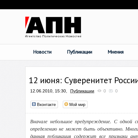
Новости
Публикации
Мнения
12 июня: Суверенитет России
12.06.2010, 15:30,
Публикации
0
0
Вконтакте
Мой мир
Вначале небольшое предупреждение. С одной 
определению не может быть объективно. Многие
данная публикация содержит все признаки а