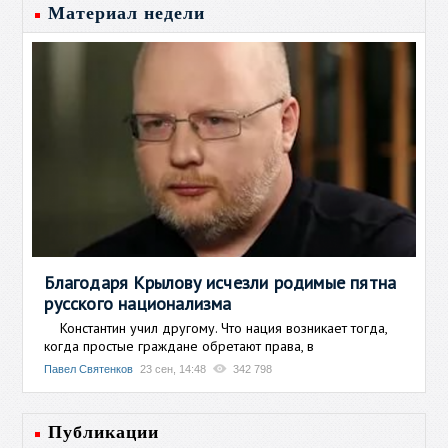
Материал недели
Благодаря Крылову исчезли родимые пятна
русского национализма
Константин учил другому. Что нация возникает тогда,
когда простые граждане обретают права, в
Павел Святенков
23 сен, 14:48
342 798
Публикации