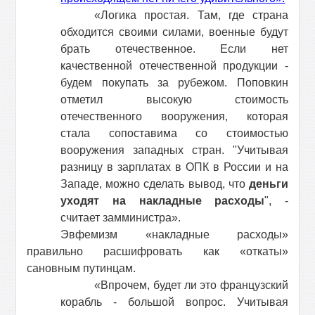
«Логика простая. Там, где страна
обходится своими силами, военные будут
брать отечественное. Если нет
качественной отечественной продукции -
будем покупать за рубежом. Поповкин
отметил высокую стоимость
отечественного вооружения, которая
стала сопоставима со стоимостью
вооружения западных стран. "Учитывая
разницу в зарплатах в ОПК в России и на
Западе, можно сделать вывод, что
деньги
уходят на накладные расходы
", -
считает замминистра».
Эвфемизм «накладные расходы»
правильно расшифровать как «откаты»
сановным путинцам.
«Впрочем, будет ли это французский
корабль - большой вопрос. Учитывая