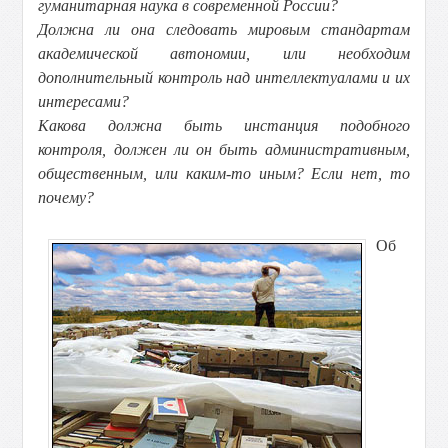
гуманитарная наука в современной России?
Должна ли она следовать мировым стандартам
академической автономии, или необходим
дополнительный контроль над интеллектуалами и их
интересами?
Какова должна быть инстанция подобного
контроля, должен ли он быть административным,
общественным, или каким-то иным? Если нет, то
почему?
Об