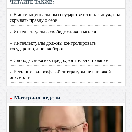
ЧИТАЙТЕ ТАКЖЕ:
» В антинациональном государстве власть вынуждена
скрывать правду о себе
» Интеллектуалы о свободе слова и мысли
» Интеллектуалы должны контролировать
государство, а не наоборот
» Свобода слова как предохранительный клапан
» В чтении философской литературы нет никакой
опасности
Материал недели