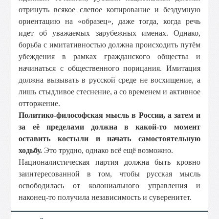
отринуть всякое слепое копирование и бездумную
ориентацию на «образец», даже тогда, когда речь
идет об уважаемых зарубежных именах. Однако,
борьба с имитативностью должна происходить путём
убеждения в рамках гражданского общества и
начинаться с общественного порицания. Имитация
должна вызывать в русской среде не восхищение, а
лишь стыдливое стеснение, а со временем и активное
отторжение.
Политико-философская мысль в России, а затем и
за её пределами должна в какой-то момент
оставить костыли и начать самостоятельную
ходьбу.
Это трудно, однако всё ещё возможно.
Националистическая партия должна быть кровно
заинтересованной в том, чтобы русская мысль
освободилась от колониального управления и
наконец-то получила независимость и суверенитет.