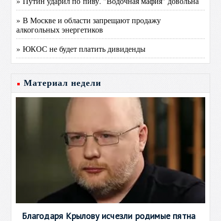
» Путин ударил по пиву. "Водочная мафия" довольна
» В Москве и области запрещают продажу
алкогольных энергетиков
» ЮКОС не будет платить дивиденды
Материал недели
Благодаря Крылову исчезли родимые пятна