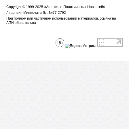
Copyright © 1999-2025 «Агентство Политических Новостей»
Лицензия Минпечати Эл. №77-2792
При полном или частичном использовании материалов, ссылка на
АПН обязательна