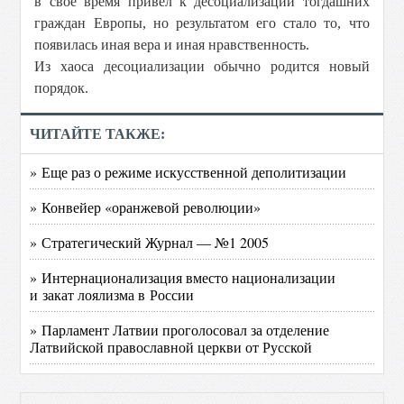
в свое время привел к десоциализации тогдашних
граждан Европы, но результатом его стало то, что
появилась иная вера и иная нравственность.
Из хаоса десоциализации обычно родится новый
порядок.
ЧИТАЙТЕ ТАКЖЕ:
» Еще раз о режиме искусственной деполитизации
» Конвейер «оранжевой революции»
» Стратегический Журнал — №1 2005
» Интернационализация вместо национализации
и закат лоялизма в России
» Парламент Латвии проголосовал за отделение
Латвийской православной церкви от Русской