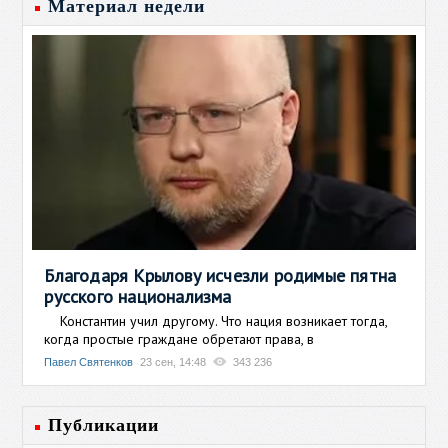
Материал недели
Благодаря Крылову исчезли родимые пятна
русского национализма
Константин учил другому. Что нация возникает тогда,
когда простые граждане обретают права, в
Павел Святенков
23 сен, 14:48
343 236
Публикации