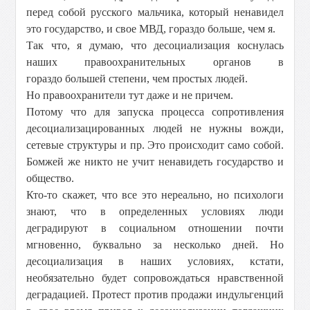
перед собой русского мальчика, который ненавидел
это государство, и свое МВД, гораздо больше, чем я.
Так что, я думаю, что десоциализация коснулась
наших правоохранительных органов в
гораздо большей степени, чем простых людей.
Но правоохранители тут даже и не причем.
Потому что для запуска процесса сопротивления
десоциализацированных людей не нужны вожди,
сетевые структуры и пр. Это происходит само собой.
Бомжей же никто не учит ненавидеть государство и
общество.
Кто-то скажет, что все это нереально, но психологи
знают, что в определенных условиях люди
деградируют в социальном отношении почти
мгновенно, буквально за несколько дней. Но
десоциализация в наших условиях, кстати,
необязательно будет сопровождаться нравственной
деградацией. Протест против продажи индульгенций