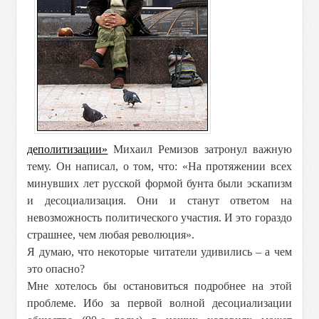
деполитизации»
Михаил Ремизов затронул важную
тему. Он написал, о том, что: «На протяжении всех
минувших лет русской формой бунта были эскапизм
и десоциализация. Они и станут ответом на
невозможность политического участия. И это гораздо
страшнее, чем любая революция».
Я думаю, что некоторые читатели удивились – а чем
это опасно?
Мне хотелось бы остановиться подробнее на этой
проблеме. Ибо за первой волной десоциализации