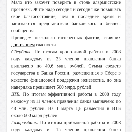
Мало кто захочет поверить в столь алармистские
прогнозы. Жить надо сегодня и сегодня же повышать
свое благосостояние, чем в последнее время и
занимаются представители банковского и бизнес-
сообщества.
Приведем несколько интересных фактов, ставших
достоянием
гласности.
Сбербанк
. По итогам кропотливой работы в 2008
году каждому из 23 членов правления банка
выплачено по 40,6 млн. рублей. Сумма средств
государства и Банка России, размещенная в Сбере в
качестве финансовой поддержки неизвестна, но она
наверняка превышает 500 млрд. рублей.
ВТБ
. По итогам эффективной работы в 2008 году
каждому из 11 членов правления банка выплачено по
48 млн. рублей. На 1 марта ЦБ разместил в ВТБ
около 600 млрд рублей.
Газпромбанк.
По итогам прибыльной работы в 2008
году каждому из 15 членов правления банка