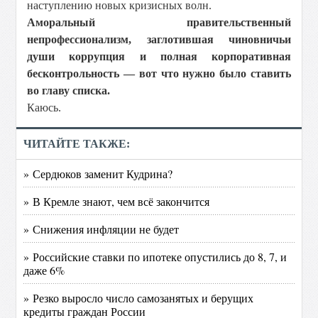
наступлению новых кризисных волн.
Аморальный правительственный
непрофессионализм, заглотившая чиновничьи
души коррупция и полная корпоративная
бесконтрольность — вот что нужно было ставить
во главу списка.
Каюсь.
ЧИТАЙТЕ ТАКЖЕ:
» Сердюков заменит Кудрина?
» В Кремле знают, чем всё закончится
» Снижения инфляции не будет
» Российские ставки по ипотеке опустились до 8, 7, и
даже 6%
» Резко выросло число самозанятых и берущих
кредиты граждан России