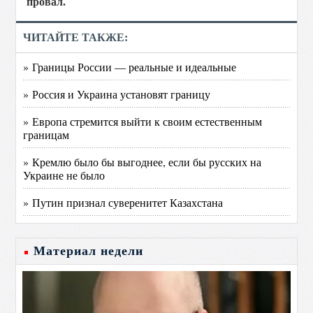
провал.
ЧИТАЙТЕ ТАКЖЕ:
» Границы России — реальные и идеальные
» Россия и Украина установят границу
» Европа стремится выйти к своим естественным
границам
» Кремлю было бы выгоднее, если бы русских на
Украине не было
» Путин признал суверенитет Казахстана
Материал недели