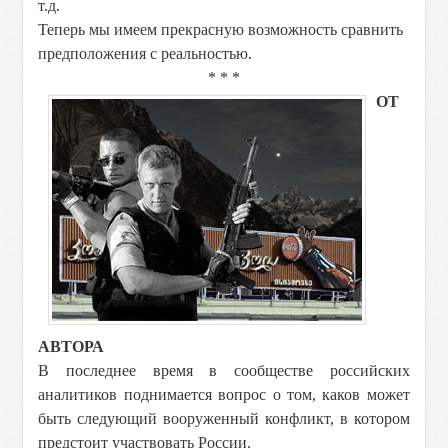
т.д.
Теперь мы имеем прекрасную возможность сравнить
предположения с реальностью.
* * *
ОТ
АВТОРА
В последнее время в сообществе российских
аналитиков поднимается вопрос о том, каков может
быть следующий вооруженный конфликт, в котором
предстоит участвовать России.