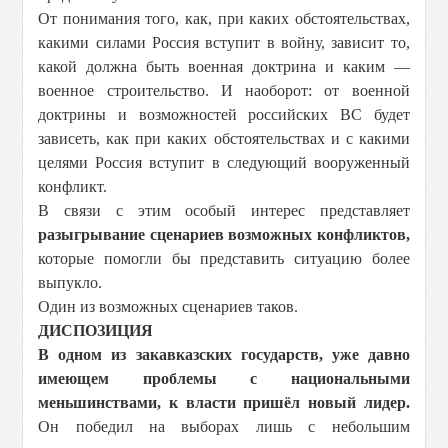
От понимания того, как, при каких обстоятельствах,
какими силами Россия вступит в войну, зависит то,
какой должна быть военная доктрина и каким —
военное строительство. И наоборот: от военной
доктрины и возможностей российских ВС будет
зависеть, как при каких обстоятельствах и с какими
целями Россия вступит в следующий вооруженный
конфликт.
В связи с этим особый интерес представляет
разыгрывание сценариев возможных конфликтов,
которые помогли бы представить ситуацию более
выпукло.
Один из возможных сценариев таков.
ДИСПОЗИЦИЯ
В одном из закавказских государств, уже давно
имеющем проблемы с национальными
меньшинствами, к власти пришёл новый лидер.
Он победил на выборах лишь с небольшим