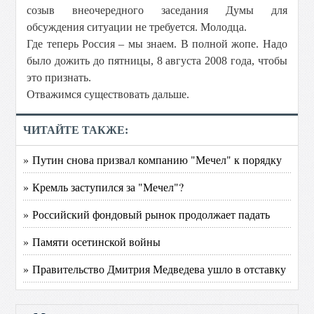
созыв внеочередного заседания Думы для
обсуждения ситуации не требуется. Молодца.
Где теперь Россия – мы знаем. В полной жопе. Надо
было дожить до пятницы, 8 августа 2008 года, чтобы
это признать.
Отважимся существовать дальше.
ЧИТАЙТЕ ТАКЖЕ:
» Путин снова призвал компанию "Мечел" к порядку
» Кремль заступился за "Мечел"?
» Российский фондовый рынок продолжает падать
» Памяти осетинской войны
» Правительство Дмитрия Медведева ушло в отставку