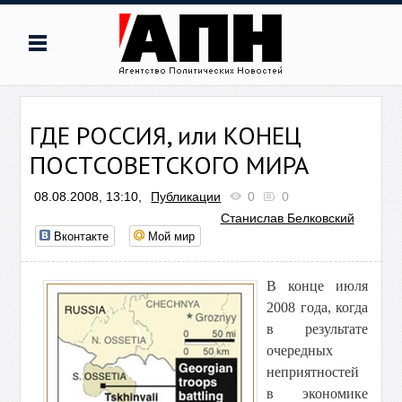
ГДЕ РОССИЯ, или КОНЕЦ
ПОСТСОВЕТСКОГО МИРА
08.08.2008, 13:10,
Публикации
0
0
Станислав Белковский
Вконтакте
Мой мир
В конце июля
2008 года, когда
в результате
очередных
неприятностей
в экономике