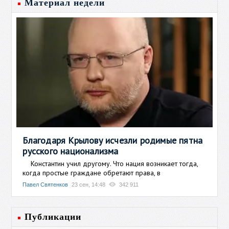
Материал недели
Благодаря Крылову исчезли родимые пятна
русского национализма
Константин учил другому. Что нация возникает тогда,
когда простые граждане обретают права, в
Павел Святенков
23 сен, 14:48
342 911
Публикации