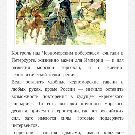
Контроль над Черноморским побережьем, считали в
Петербурге, жизненно важен для Империи — и для
развития морской торговли, и с военно-
геополитической точки зрения.
Ведь оставить удобные черноморские гавани в
любых руках, кроме России — значило оставить
возможность повторения в будущем «крымского
сценария». То есть высадки крупного морского
десанта, причем на территории, где нет российских
сил, зато имеются силы, готовые поддержать
интервентов.
Территория, занятая адыгами, имела ключевое