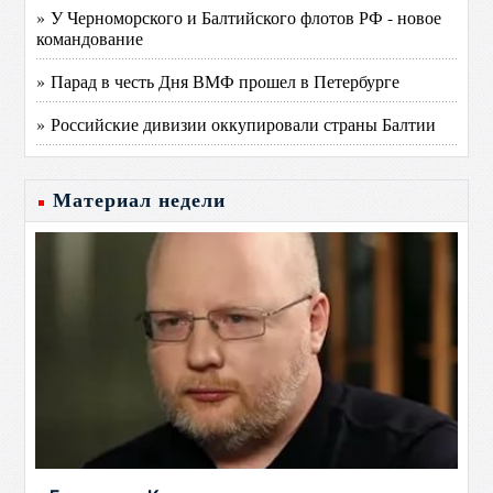
» У Черноморского и Балтийского флотов РФ - новое
командование
» Парад в честь Дня ВМФ прошел в Петербурге
» Российские дивизии оккупировали страны Балтии
Материал недели