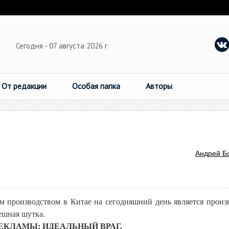
Сегодня - 07 августа 2026 г
От редакции
Особая папка
Авторы
Андрей Б
 производством в Китае на сегодняшний день является произ
ешная шутка.
РЕКЛАМЫ: ИДЕАЛЬНЫЙ ВРАГ.