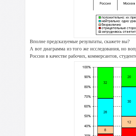
Вполне предсказуемые результаты, скажете вы?
А вот диаграмма из того же исследования, но во
России в качестве рабочих, коммерсантов, студенто