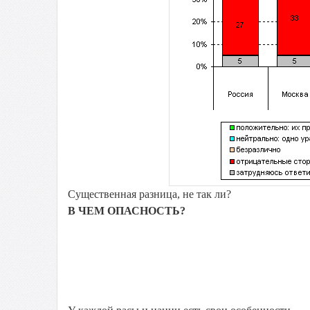
Существенная разница, не так ли?
В ЧЕМ ОПАСНОСТЬ?