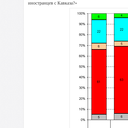
иностранцев с Кавказа?»