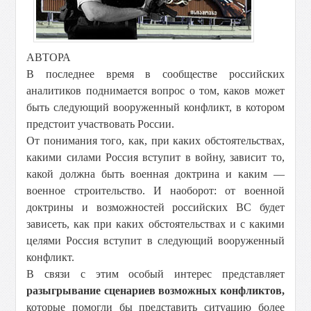
АВТОРА
В последнее время в сообществе российских
аналитиков поднимается вопрос о том, каков может
быть следующий вооруженный конфликт, в котором
предстоит участвовать России.
От понимания того, как, при каких обстоятельствах,
какими силами Россия вступит в войну, зависит то,
какой должна быть военная доктрина и каким —
военное строительство. И наоборот: от военной
доктрины и возможностей российских ВС будет
зависеть, как при каких обстоятельствах и с какими
целями Россия вступит в следующий вооруженный
конфликт.
В связи с этим особый интерес представляет
разыгрывание сценариев возможных конфликтов,
которые помогли бы представить ситуацию более