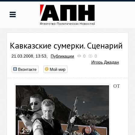
Кавказские сумерки. Сценарий
21.03.2008, 13:53,
Публикации
0
0
Игорь Джадан
Вконтакте
Мой мир
ОТ