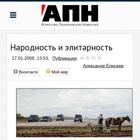
Народность и элитарность
17.01.2008, 13:53,
Публикации
0
0
Александр Елисеев
Вконтакте
Мой мир