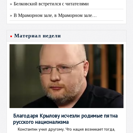
» Белковский встретился с читателями
» В Мраморном зале, в Мраморном зале…
Материал недели
Благодаря Крылову исчезли родимые пятна
русского национализма
Константин учил другому. Что нация возникает тогда,