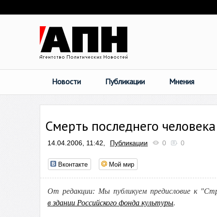
Новости
Публикации
Мнения
Смерть последнего человека
14.04.2006, 11:42,
Публикации
0
0
Вконтакте
Мой мир
От редакции: Мы публикуем предисловие к "Ст
в здании Российского фонда культуры
.