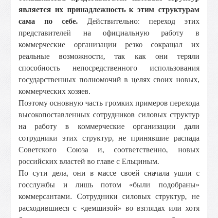
является их принадлежность к этим структурам
сама по себе.
Действительно: переход этих
представителей на официальную работу в
коммерческие организации резко сокращал их
реальные возможности, так как они теряли
способность непосредственного использования
государственных полномочий в целях своих новых,
коммерческих хозяев.
Поэтому основную часть громких примеров перехода
высокопоставленных сотрудников силовых структур
на работу в коммерческие организации дали
сотрудники этих структур, не принявшие распада
Советского Союза и, соответственно, новых
российских властей во главе с Ельциным.
По сути дела, они в массе своей сначала ушли с
госслужбы и лишь потом «были подобраны»
коммерсантами. Сотрудники силовых структур, не
расходившиеся с «демшизой» во взглядах или хотя