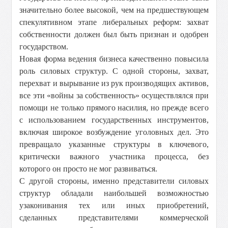
значительно более высокой, чем на предшествующем
спекулятивном этапе либеральных реформ: захват
собственности должен был быть признан и одобрен
государством.
Новая форма ведения бизнеса качественно повысила
роль силовых структур. С одной стороны, захват,
перехват и вырывание из рук производящих активов,
все эти «войны за собственность» осуществлялся при
помощи не только прямого насилия, но прежде всего
с использованием государственных инструментов,
включая широкое возбуждение уголовных дел. Это
превращало указанные структуры в ключевого,
критически важного участника процесса, без
которого он просто не мог развиваться.
С другой стороны, именно представители силовых
структур обладали наибольшей возможностью
узаконивания тех или иных приобретений,
сделанных представителями коммерческой