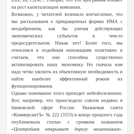
на рост капитализации компании.
Возможно, у читателей возникло впечатление, что
мы рассказываем о превращенных формах НМА с
неодобрением, как бы уличая действующих
экономических субъектов в чем-то
предосудительном. Никак нет! Более того, мы
относимся к подобным инновациям позитивно и
считаем, что они способны существенно
активизировать нашу экономику. Но сначала нам
надо четко уяснить их объективную необходимость и
найти наиболее эффективный режим их
функционирования.
Однако понимание этого приходит небезболезненно.
Вот, например, что происходило совсем недавно в
банковской сфере России. Уважаемая газета
«КоммерсантЪ» № 222 (3553) в конце прошлого года
опубликовала статью с громким названием
«
Центробанк открывает дорогу мошенникам
».