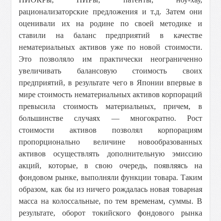
рационализаторские предложения и т.д. Затем они
оценивали их на родине по своей методике и
ставили на баланс предприятий в качестве
нематериальных активов уже по новой стоимости.
Это позволяло им практически неограниченно
увеличивать балансовую стоимость своих
предприятий, в результате чего в Японии впервые в
мире стоимость нематериальных активов корпораций
превысила стоимость материальных, причем, в
большинстве случаях — многократно. Рост
стоимости активов позволял корпорациям
пропорционально величине новообразованных
активов осуществлять дополнительную эмиссию
акций, которые, в свою очередь, появляясь на
фондовом рынке, выполняли функции товара. Таким
образом, как бы из ничего рождалась новая товарная
масса на колоссальные, по тем временам, суммы. В
результате, оборот токийского фондового рынка