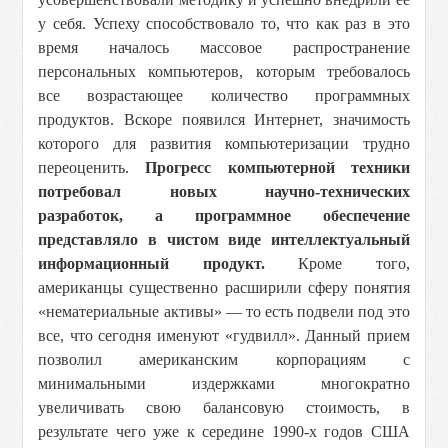
у себя. Успеху способствовало то, что как раз в это
время началось массовое распространение
персональных компьютеров, которым требовалось
все возрастающее количество программных
продуктов. Вскоре появился Интернет, значимость
которого для развития компьютеризации трудно
переоценить.
Прогресс компьютерной техники
потребовал новых научно-технических
разработок, а программное обеспечение
представляло в чистом виде интеллектуальный
информационный продукт.
Кроме того,
американцы существенно расширили сферу понятия
«нематериальные активы» — то есть подвели под это
все, что сегодня именуют «гудвилл». Данный прием
позволил американским корпорациям с
минимальными издержками многократно
увеличивать свою балансовую стоимость, в
результате чего уже к середине 1990-х годов США