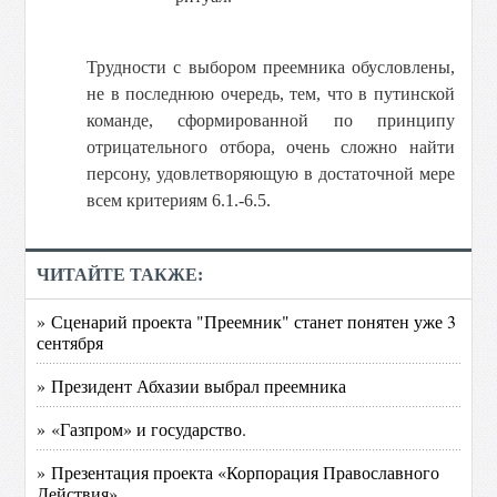
Трудности с выбором преемника обусловлены,
не в последнюю очередь, тем, что в путинской
команде, сформированной по принципу
отрицательного отбора, очень сложно найти
персону, удовлетворяющую в достаточной мере
всем критериям 6.1.-6.5.
ЧИТАЙТЕ ТАКЖЕ:
» Сценарий проекта "Преемник" станет понятен уже 3
сентября
» Президент Абхазии выбрал преемника
» «Газпром» и государство.
» Презентация проекта «Корпорация Православного
Действия»