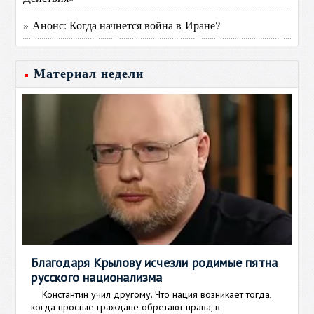
» Анонс: Когда начнется война в Иране?
Материал недели
Благодаря Крылову исчезли родимые пятна
русского национализма
Константин учил другому. Что нация возникает тогда,
когда простые граждане обретают права, в