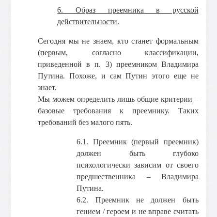
6. Образ преемника в русской
действительности.
Сегодня мы не знаем, кто станет формальным
(первым, согласно классификации,
приведенной в п. 3) преемником Владимира
Путина. Похоже, и сам Путин этого еще не
знает.
Мы можем определить лишь общие критерии –
базовые требования к преемнику. Таких
требований без малого пять.
6.1. Преемник (первый преемник)
должен быть глубоко
психологически зависим от своего
предшественника – Владимира
Путина.
6.2. Преемник не должен быть
гением / героем и не вправе считать