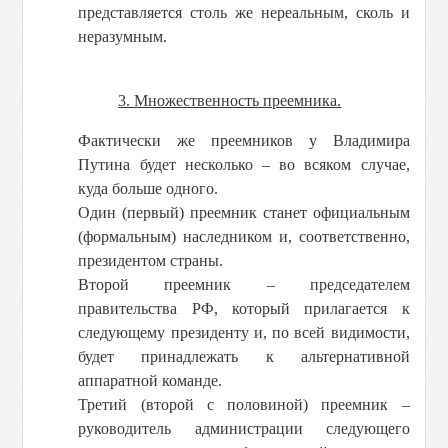
представляется столь же нереальным, сколь и
неразумным.
3. Множественность преемника.
Фактически же преемников у Владимира
Путина будет несколько – во всяком случае,
куда больше одного.
Один (первый) преемник станет официальным
(формальным) наследником и, соответственно,
президентом страны.
Второй преемник – председателем
правительства РФ, который прилагается к
следующему президенту и, по всей видимости,
будет принадлежать к альтернативной
аппаратной команде.
Третий (второй с половиной) преемник –
руководитель администрации следующего