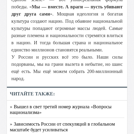
победы. «
Мы — вместе. А враги — пусть убивают
друг друга сами
». Мощная идеология и богатая
культура создают нацию. Под обаяние национальной
культуры попадают огромные массы людей. Самые
разные племена и национальности стремятся влиться
в нацию. И тогда большая страна и национальное
единство миллионов становятся реальными.
У России и русских всё это было. Наши силы
подорваны, мы на грани вылета в небытие, но шанс
ещё есть. Мы ещё можем собрать 200-миллионный
народ.
ЧИТАЙТЕ ТАКЖЕ:
» Вышел в свет третий номер журнала «Вопросы
национализма»
» Зависимость России от спекуляций в глобальном
масштабе будет усиливаться