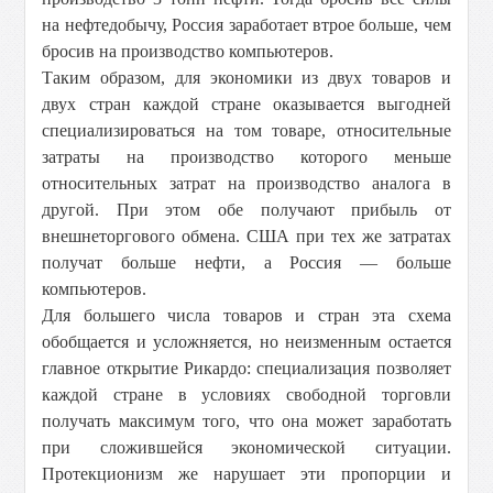
на нефтедобычу, Россия заработает втрое больше, чем
бросив на производство компьютеров.
Таким образом, для экономики из двух товаров и
двух стран каждой стране оказывается выгодней
специализироваться на том товаре, относительные
затраты на производство которого меньше
относительных затрат на производство аналога в
другой. При этом обе получают прибыль от
внешнеторгового обмена. США при тех же затратах
получат больше нефти, а Россия — больше
компьютеров.
Для большего числа товаров и стран эта схема
обобщается и усложняется, но неизменным остается
главное открытие Рикардо: специализация позволяет
каждой стране в условиях свободной торговли
получать максимум того, что она может заработать
при сложившейся экономической ситуации.
Протекционизм же нарушает эти пропорции и