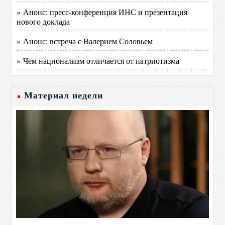
» Анонс: пресс-конференция ИНС и презентация
нового доклада
» Анонс: встреча с Валерием Соловьем
» Чем национализм отличается от патриотизма
Материал недели