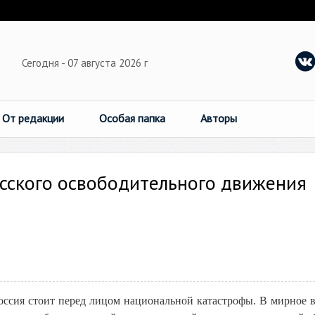
Сегодня - 07 августа 2026 г
От редакции
Особая папка
Авторы
сского освободительного движения
оссия стоит перед лицом национальной катастрофы. В мирное в