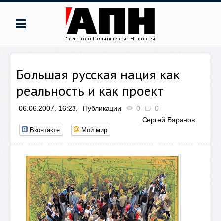
Большая русская нация как
реальность и как проект
06.06.2007, 16:23,
Публикации
0
0
Сергей Баранов
Вконтакте
Мой мир