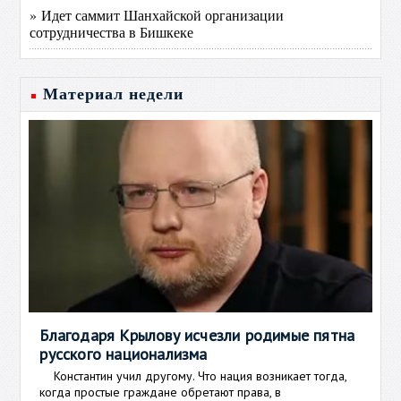
» Идет саммит Шанхайской организации
сотрудничества в Бишкеке
Материал недели
Благодаря Крылову исчезли родимые пятна
русского национализма
Константин учил другому. Что нация возникает тогда,
когда простые граждане обретают права, в