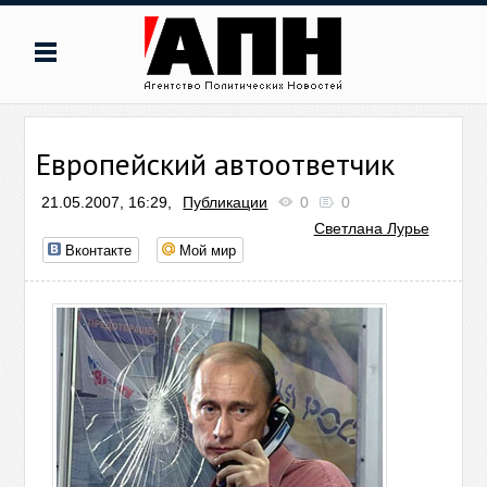
Европейский автоответчик
21.05.2007, 16:29,
Публикации
0
0
Светлана Лурье
Вконтакте
Мой мир