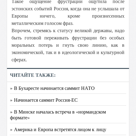
Такое ощущение фрустрации ощутила после
эстонских событий Россия, когда она не услышала от
Европы ничего, кроме произнесенных
металлическим голосом фраз.
Впрочем, стремясь к статусу великой державы, надо
быть готовой переживать фрустрации без особых
моральных потерь и гнуть свою линию, как в
экономической, так и в идеологической и культурной
сферах.
ЧИТАЙТЕ ТАКЖЕ:
» В Бухаресте начинается саммит НАТО
» Начинается саммит Россия-ЕС
» В Минске началась встреча в «нормандском
формате»
» Америка и Европа встретятся лицом к лицу