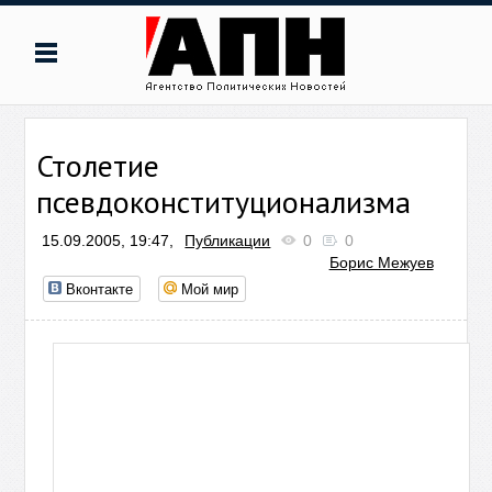
Столетие
псевдоконституционализма
15.09.2005, 19:47,
Публикации
0
0
Борис Межуев
Вконтакте
Мой мир