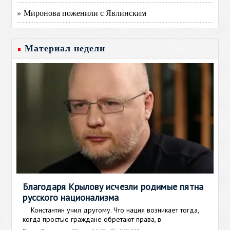
» Миронова поженили с Явлинским
Материал недели
Благодаря Крылову исчезли родимые пятна
русского национализма
Константин учил другому. Что нация возникает тогда,
когда простые граждане обретают права, в