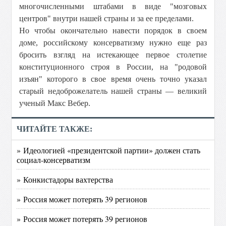
многочисленными штабами в виде "мозговых
центров" внутри нашей страны и за ее пределами.
Но чтобы окончательно навести порядок в своем
доме, российскому консерватизму нужно еще раз
бросить взгляд на истекающее первое столетие
конституционного строя в России, на "родовой
изъян" которого в свое время очень точно указал
старый недоброжелатель нашей страны — великий
ученый Макс Вебер.
ЧИТАЙТЕ ТАКЖЕ:
» Идеологией «президентской партии» должен стать
социал-консерватизм
» Конкистадоры вахтерства
» Россия может потерять 39 регионов
» Россия может потерять 39 регионов