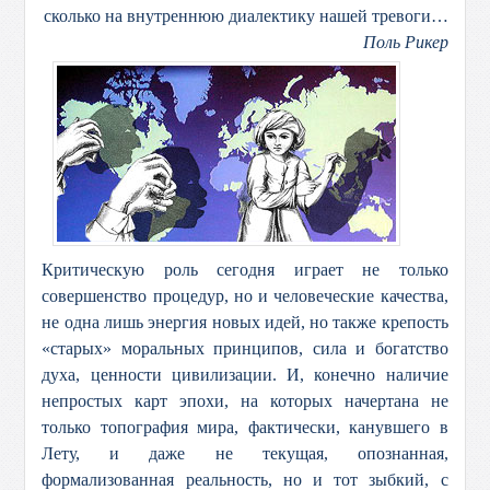
сколько на внутреннюю диалектику нашей тревоги…
Поль Рикер
Критическую роль сегодня играет не только
совершенство процедур, но и человеческие качества,
не одна лишь энергия новых идей, но также крепость
«старых» моральных принципов, сила и богатство
духа, ценности цивилизации. И, конечно наличие
непростых карт эпохи, на которых начертана не
только топография мира, фактически, канувшего в
Лету, и даже не текущая, опознанная,
формализованная реальность, но и тот зыбкий, с