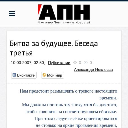
Битва за будущее. Беседа
третья
10.03.2007, 02:50,
Публикации
0
0
Александр Неклесса
Вконтакте
Мой мир
Нам предстоит размышлять о тревоге настоящего
времени.
Мы должны постичь эту эпоху хотя бы для того,
чтобы говорить на соответствующем ей языке.
При этом следует всё же ориентироваться
не столько на яркие проявления времени,