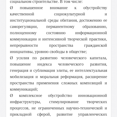
социальном строительстве. В том числе:
Ø
повышенное внимание к обустройству
качественной социокультурной и
институциональной среды обитания, достижению ее
саморегуляции, перманентному образованию,
полноценному состоянию информационной
коммуникации и интенсивной творческой практики,
непрерывности пространства гражданской
инициативы, уровню свободы в обществе;
Ø
усилия по развитию человеческого капитала,
повышение индекса человеческого развития,
генерация и сублимация элиты, ее интеллектуальная
мобилизация и моральная реформация, расширение
пространства применения сложных композиций и
коммуникаций;
Ø
комплексное обустройство инновационной
инфраструктуры, стимулирование творческих
процессов, не ограниченных научно-технической и
прикладной сферой, развитие управленческих