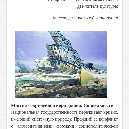
движитель культуры
Миссия региональной корпорации
Миссия современной корпорации. Социальность
Национальная государственность переживает кризис,
имеющий системную природу. Прежний ее конфликт
с альтернативными формами социополитической