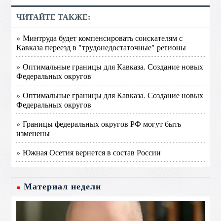
ЧИТАЙТЕ ТАКЖЕ:
» Минтруда будет компенсировать соискателям с
Кавказа переезд в "трудонедостаточные" регионы
» Оптимальные границы для Кавказа. Создание новых
Федеральных округов
» Оптимальные границы для Кавказа. Создание новых
Федеральных округов
» Границы федеральных округов РФ могут быть
изменены
» Южная Осетия вернется в состав России
Материал недели