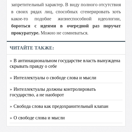
запретительный характер. В виду полного отсутствия
в своих рядах лиц, способных сгенерировать хоть
какое-то подобие жизнеспособной идеологии,
бороться с идеями в очередной раз поручат
прокуратуре.
Можно не сомневаться.
ЧИТАЙТЕ ТАКЖЕ:
» В антинациональном государстве власть вынуждена
скрывать правду о себе
» Интеллектуалы о свободе слова и мысли
» Интеллектуалы должны контролировать
государство, а не наоборот
» Свобода слова как предохранительный клапан
» О свободе слова и мысли