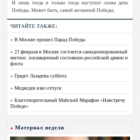
И лишь тогда и только тогда наступит снова день
Победы. Может быть, самой желанной Победы.
ЧИТАЙТЕ ТАКЖЕ:
» В Москве прошел Парад Победы
» 23 февраля в Москве состоится санкционированный
митинг, посвященный состоянию российской армии и
флота
» Грядет Лазарева суббота
» Медведев взял отпуск
» Благотворительный Майский Марафон «Навстречу
Победе»
Материал недели