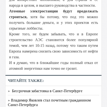
народа в целом, и высшего руководства в частности.
Атомные электростанции будут продолжать
строиться,
хотя бы потому, что под это можно
получить большие деньги, и у этих проектов есть
серьезные лоббисты.
Кроме того, не будем забывать, что и в Европе
строительство АЭС становится более популярной
темой, чем лет 10-15 назад, потому что таким путем
Европа намерена снизить свою зависимость от нефти
и газа.
И я думаю, что в ближайшие годы полный отказ от
атомной энергетики нам точно не грозит.
ЧИТАЙТЕ ТАКЖЕ:
» Бессрочная забастовка в Санкт-Петербурге
» Владимир Яковлев стал почетным гражданином
Санкт-Петербурга