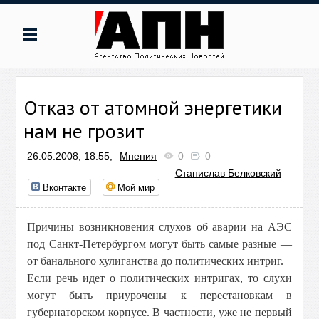
Отказ от атомной энергетики
нам не грозит
26.05.2008, 18:55,
Мнения
0
0
Станислав Белковский
Вконтакте
Мой мир
Причины возникновения слухов об аварии на АЭС
под Санкт-Петербургом могут быть самые разные —
от банального хулиганства до политических интриг.
Если речь идет о политических интригах, то слухи
могут быть приурочены к перестановкам в
губернаторском корпусе. В частности, уже не первый