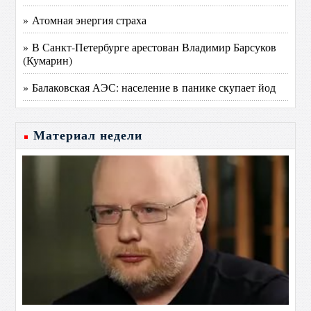
» Атомная энергия страха
» В Санкт-Петербурге арестован Владимир Барсуков
(Кумарин)
» Балаковская АЭС: население в панике скупает йод
Материал недели