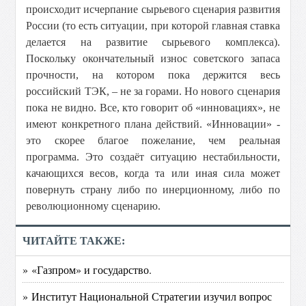
происходит исчерпание сырьевого сценария развития
России (то есть ситуации, при которой главная ставка
делается на развитие сырьевого комплекса).
Поскольку окончательный износ советского запаса
прочности, на котором пока держится весь
российский ТЭК, – не за горами. Но нового сценария
пока не видно. Все, кто говорит об «инновациях», не
имеют конкретного плана действий. «Инновации» -
это скорее благое пожелание, чем реальная
программа. Это создаёт ситуацию нестабильности,
качающихся весов, когда та или иная сила может
повернуть страну либо по инерционному, либо по
революционному сценарию.
ЧИТАЙТЕ ТАКЖЕ:
» «Газпром» и государство.
» Институт Национальной Стратегии изучил вопрос