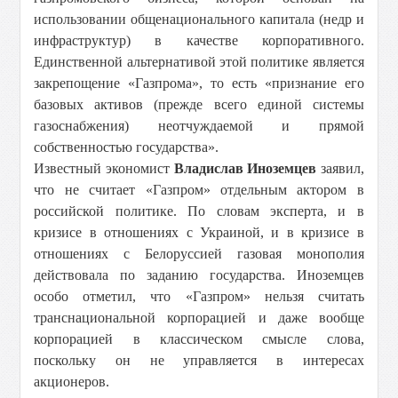
использовании общенационального капитала (недр и
инфраструктур) в качестве корпоративного.
Единственной альтернативой этой политике является
закрепощение «Газпрома», то есть «признание его
базовых активов (прежде всего единой системы
газоснабжения) неотчуждаемой и прямой
собственностью государства».
Известный экономист
Владислав Иноземцев
заявил,
что не считает «Газпром» отдельным актором в
российской политике. По словам эксперта, и в
кризисе в отношениях с Украиной, и в кризисе в
отношениях с Белоруссией газовая монополия
действовала по заданию государства. Иноземцев
особо отметил, что «Газпром» нельзя считать
транснациональной корпорацией и даже вообще
корпорацией в классическом смысле слова,
поскольку он не управляется в интересах
акционеров.