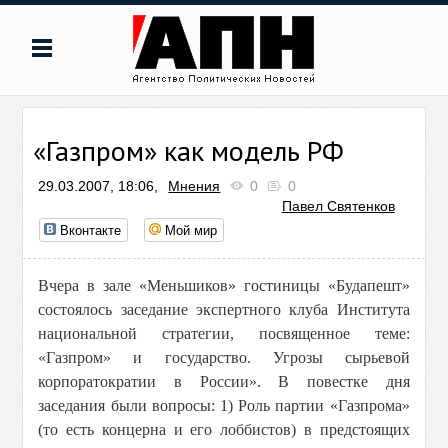
«Газпром» как модель РФ
29.03.2007, 18:06,
Мнения
0
0
Павел Святенков
Вконтакте
Мой мир
Вчера в зале «Меньшиков» гостиницы «Будапешт»
состоялось заседание экспертного клуба Института
национальной стратегии, посвященное теме:
«Газпром» и государство. Угрозы сырьевой
корпоратократии в России». В повестке дня
заседания были вопросы: 1) Роль партии «Газпрома»
(то есть концерна и его лоббистов) в предстоящих