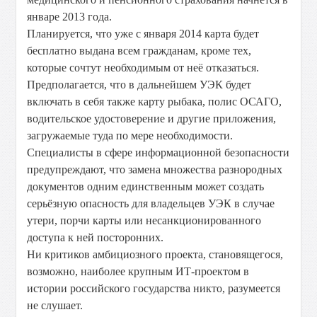
январе 2013 года.
Планируется, что уже с января 2014 карта будет
бесплатно выдана всем гражданам, кроме тех,
которые сочтут необходимым от неё отказаться.
Предполагается, что в дальнейшем УЭК будет
включать в себя также карту рыбака, полис ОСАГО,
водительское удостоверение и другие приложения,
загружаемые туда по мере необходимости.
Специалисты в сфере информационной безопасности
предупреждают, что замена множества разнородных
документов одним единственным может создать
серьёзную опасность для владельцев УЭК в случае
утери, порчи карты или несанкционированного
доступа к ней посторонних.
Ни критиков амбициозного проекта, становящегося,
возможно, наиболее крупным ИТ-проектом в
истории российского государства никто, разумеется
не слушает.