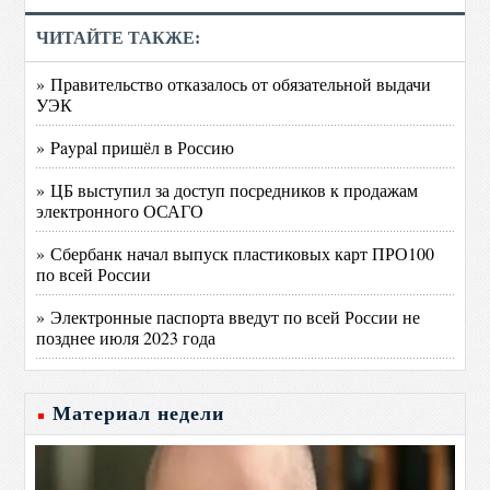
ЧИТАЙТЕ ТАКЖЕ:
» Правительство отказалось от обязательной выдачи
УЭК
» Paypal пришёл в Россию
» ЦБ выступил за доступ посредников к продажам
электронного ОСАГО
» Сбербанк начал выпуск пластиковых карт ПРО100
по всей России
» Электронные паспорта введут по всей России не
позднее июля 2023 года
Материал недели