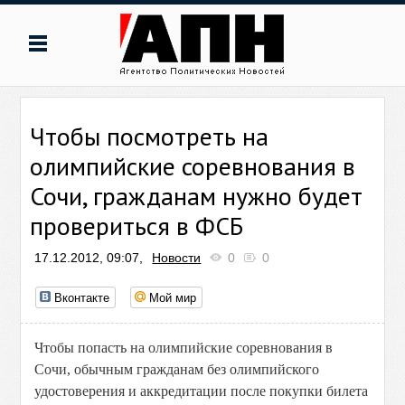
Чтобы посмотреть на
олимпийские соревнования в
Сочи, гражданам нужно будет
провериться в ФСБ
17.12.2012, 09:07,
Новости
0
0
Вконтакте
Мой мир
Чтобы попасть на олимпийские соревнования в
Сочи, обычным гражданам без олимпийского
удостоверения и аккредитации после покупки билета