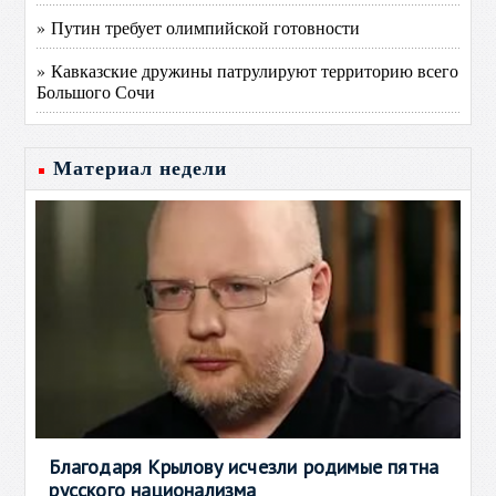
» Путин требует олимпийской готовности
» Кавказские дружины патрулируют территорию всего
Большого Сочи
Материал недели
Благодаря Крылову исчезли родимые пятна
русского национализма