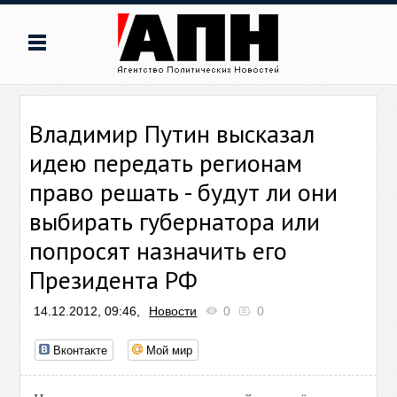
Владимир Путин высказал
идею передать регионам
право решать - будут ли они
выбирать губернатора или
попросят назначить его
Президента РФ
14.12.2012, 09:46,
Новости
0
0
Вконтакте
Мой мир