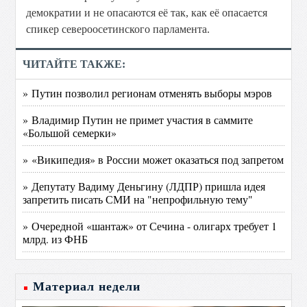
демократии и не опасаются её так, как её опасается
спикер североосетинского парламента.
ЧИТАЙТЕ ТАКЖЕ:
» Путин позволил регионам отменять выборы мэров
» Владимир Путин не примет участия в саммите
«Большой семерки»
» «Википедия» в России может оказаться под запретом
» Депутату Вадиму Деньгину (ЛДПР) пришла идея
запретить писать СМИ на "непрофильную тему"
» Очередной «шантаж» от Сечина - олигарх требует 1
млрд. из ФНБ
Материал недели