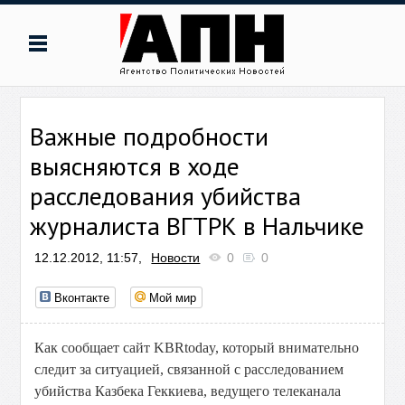
Важные подробности
выясняются в ходе
расследования убийства
журналиста ВГТРК в Нальчике
12.12.2012, 11:57,
Новости
0
0
Вконтакте
Мой мир
Как сообщает сайт KBRtoday, который внимательно
следит за ситуацией, связанной с расследованием
убийства Казбека Геккиева, ведущего телеканала