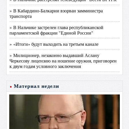
» В Кабардино-Балкарии взорван замминистра
транспорта
» В Нальчике застрелен глава республиканской
парламентской фракции "Единой России"
» «Итоги» будут выходить на третьем канале
» Милиционер, незаконно выдавший Аслану
Черкесову лицензию на ношение оружия, приговорен
к двум годам условного заключения
Материал недели