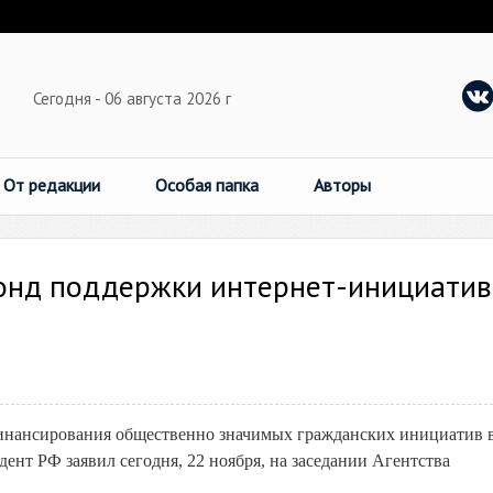
Сегодня - 06 августа 2026 г
От редакции
Особая папка
Авторы
фонд поддержки интернет-инициатив
инансирования общественно значимых гражданских инициатив 
дент РФ заявил сегодня, 22 ноября, на заседании Агентства