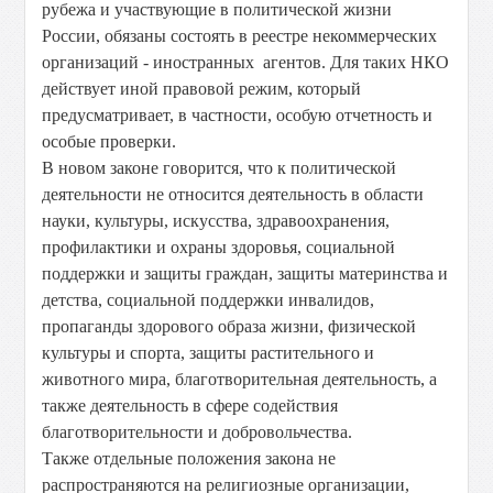
рубежа и участвующие в политической жизни
России, обязаны состоять в реестре некоммерческих
организаций - иностранных агентов. Для таких НКО
действует иной правовой режим, который
предусматривает, в частности, особую отчетность и
особые проверки.
В новом законе говорится, что к политической
деятельности не относится деятельность в области
науки, культуры, искусства, здравоохранения,
профилактики и охраны здоровья, социальной
поддержки и защиты граждан, защиты материнства и
детства, социальной поддержки инвалидов,
пропаганды здорового образа жизни, физической
культуры и спорта, защиты растительного и
животного мира, благотворительная деятельность, а
также деятельность в сфере содействия
благотворительности и добровольчества.
Также отдельные положения закона не
распространяются на религиозные организации,