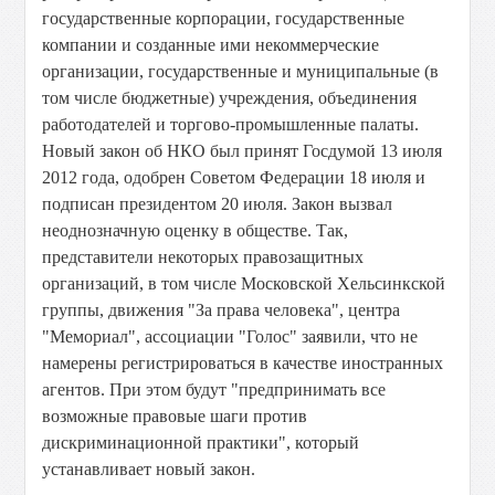
государственные корпорации, государственные
компании и созданные ими некоммерческие
организации, государственные и муниципальные (в
том числе бюджетные) учреждения, объединения
работодателей и торгово-промышленные палаты.
Новый закон об НКО был принят Госдумой 13 июля
2012 года, одобрен Советом Федерации 18 июля и
подписан президентом 20 июля. Закон вызвал
неоднозначную оценку в обществе. Так,
представители некоторых правозащитных
организаций, в том числе Московской Хельсинкской
группы, движения "За права человека", центра
"Мемориал", ассоциации "Голос" заявили, что не
намерены регистрироваться в качестве иностранных
агентов. При этом будут "предпринимать все
возможные правовые шаги против
дискриминационной практики", который
устанавливает новый закон.