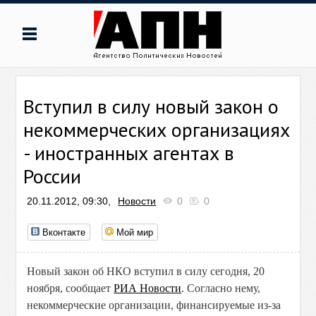
Вступил в силу новый закон о
некоммерческих организациях
- иностранных агентах в
России
20.11.2012, 09:30,
Новости
0
0
Вконтакте
Мой мир
Новый закон об НКО вступил в силу сегодня, 20
ноября, сообщает
РИА Новости
. Согласно нему,
некоммерческие организации, финансируемые из-за