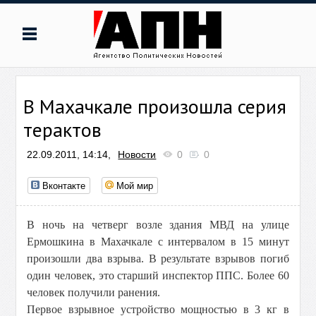
В Махачкале произошла серия
терактов
22.09.2011, 14:14,
Новости
0
0
Вконтакте
Мой мир
В ночь на четверг возле здания МВД на улице
Ермошкина в Махачкале с интервалом в 15 минут
произошли два взрыва. В результате взрывов погиб
один человек, это старший инспектор ППС. Более 60
человек получили ранения.
Первое взрывное устройство мощностью в 3 кг в