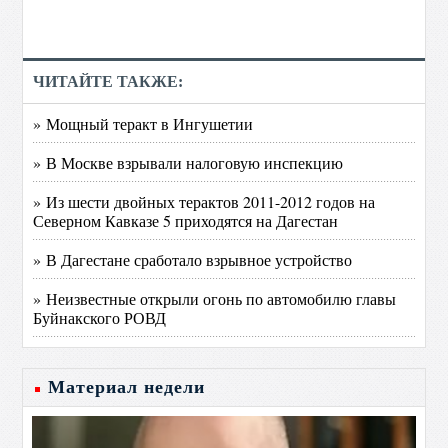
ЧИТАЙТЕ ТАКЖЕ:
» Мощный теракт в Ингушетии
» В Москве взрывали налоговую инспекцию
» Из шести двойных терактов 2011-2012 годов на
Северном Кавказе 5 приходятся на Дагестан
» В Дагестане сработало взрывное устройство
» Неизвестные открыли огонь по автомобилю главы
Буйнакского РОВД
Материал недели