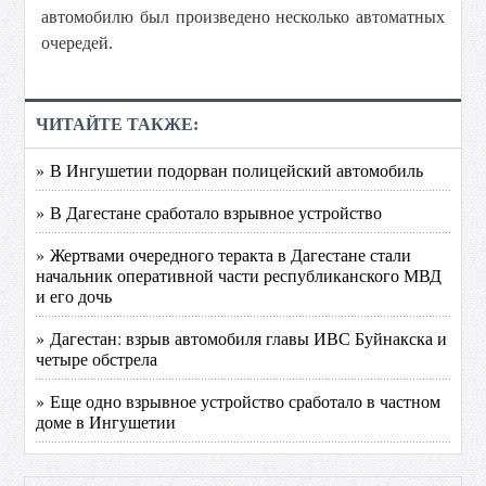
автомобилю был произведено несколько автоматных
очередей.
ЧИТАЙТЕ ТАКЖЕ:
» В Ингушетии подорван полицейский автомобиль
» В Дагестане сработало взрывное устройство
» Жертвами очередного теракта в Дагестане стали
начальник оперативной части республиканского МВД
и его дочь
» Дагестан: взрыв автомобиля главы ИВС Буйнакска и
четыре обстрела
» Еще одно взрывное устройство сработало в частном
доме в Ингушетии