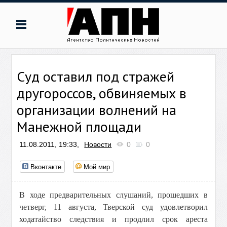
Суд оставил под стражей
другороссов, обвиняемых в
организации волнений на
Манежной площади
11.08.2011, 19:33,
Новости
0
0
Вконтакте
Мой мир
В ходе предварительных слушаний, прошедших в
четверг, 11 августа, Тверской суд удовлетворил
ходатайство следствия и продлил срок ареста