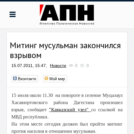
Митинг мусульман закончился
взрывом
15.07.2011, 15:47,
Новости
0
0
Вконтакте
Мой мир
15 июля около 11.30 на повороте в селение Муцалаул
Хасавюртовского района Дагестана произошел
взрыв, сообщает
"Кавказский узел"
со ссылкой на
МВД республики.
На этом месте сегодня должен был пройти митинг
против насилия в отношении мусульман.