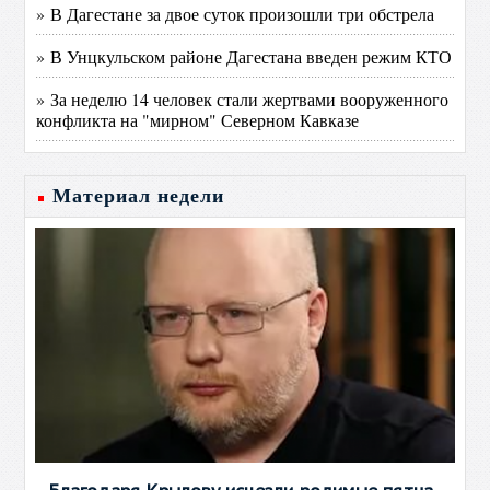
» В Дагестане за двое суток произошли три обстрела
» В Унцкульском районе Дагестана введен режим КТО
» За неделю 14 человек стали жертвами вооруженного
конфликта на "мирном" Северном Кавказе
Материал недели