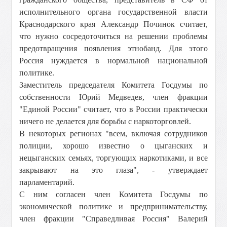
исполнительного органа государственной власти
Краснодарского края Александр Починок считает,
что нужно сосредоточиться на решении проблемы
предотвращения появления этнобанд. Для этого
Россия нуждается в нормальной национальной
политике.
Заместитель председателя Комитета Госдумы по
собственности Юрий Медведев, член фракции
"Единой России" считает, что в России практически
ничего не делается для борьбы с наркоторговлей.
В некоторых регионах "всем, включая сотрудников
полиции, хорошо известно о цыганских и
нецыганских семьях, торгующих наркотиками, и все
закрывают на это глаза", - утверждает
парламентарий.
С ним согласен член Комитета Госдумы по
экономической политике и предпринимательству,
член фракции "Справедливая Россия" Валерий