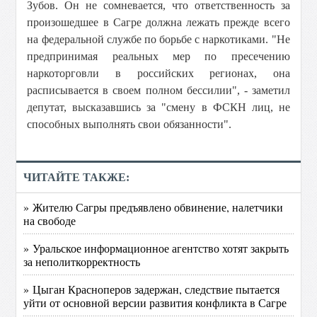
Зубов. Он не сомневается, что ответственность за
произошедшее в Сагре должна лежать прежде всего
на федеральной службе по борьбе с наркотиками. "Не
предпринимая реальных мер по пресечению
наркоторговли в российских регионах, она
расписывается в своем полном бессилии", - заметил
депутат, высказавшись за "смену в ФСКН лиц, не
способных выполнять свои обязанности".
ЧИТАЙТЕ ТАКЖЕ:
» Жителю Сагры предъявлено обвинение, налетчики
на свободе
» Уральское информационное агентство хотят закрыть
за неполиткорректность
» Цыган Красноперов задержан, следствие пытается
уйти от основной версии развития конфликта в Сагре