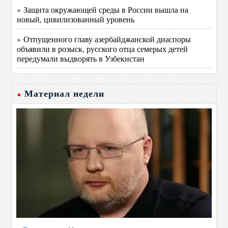
» Защита окружающей среды в России вышла на
новый, цивилизованный уровень
» Отпущенного главу азербайджанской диаспоры
объявили в розыск, русского отца семерых детей
передумали выдворять в Узбекистан
Материал недели