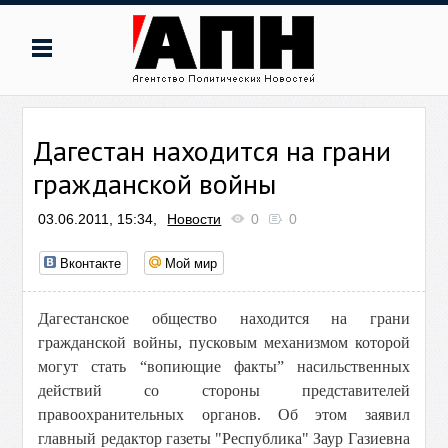
Дагестан находится на грани
гражданской войны
03.06.2011, 15:34,
Новости
0
0
Вконтакте
Мой мир
Дагестанское общество находится на грани
гражданской войны, пусковым механизмом которой
могут стать “вопиющие факты” насильственных
действий со стороны представителей
правоохранительных органов. Об этом заявил
главный редактор газеты "Республика" Заур Газиевна