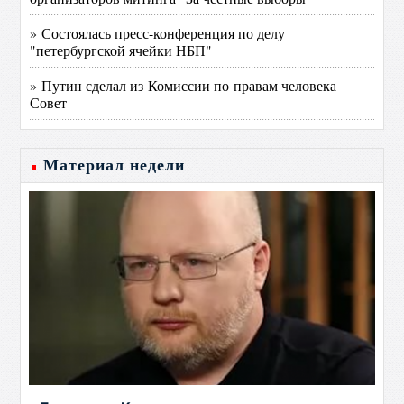
» Состоялась пресс-конференция по делу
"петербургской ячейки НБП"
» Путин сделал из Комиссии по правам человека
Совет
Материал недели