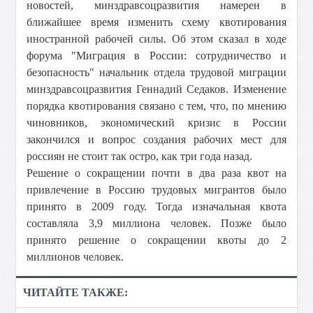
новостей, минздравсоцразвития намерен в
ближайшее время изменить схему квотирования
иностранной рабочей силы. Об этом сказал в ходе
форума "Миграция в России: сотрудничество и
безопасность" начальник отдела трудовой миграции
минздравсоцразвития Геннадий Седаков. Изменение
порядка квотирования связано с тем, что, по мнению
чиновников, экономический кризис в России
закончился и вопрос создания рабочих мест для
россиян не стоит так остро, как три года назад.
Решение о сокращении почти в два раза квот на
привлечение в Россию трудовых мигрантов было
принято в 2009 году. Тогда изначальная квота
составляла 3,9 миллиона человек. Позже было
принято решение о сокращении квоты до 2
миллионов человек.
ЧИТАЙТЕ ТАКЖЕ: