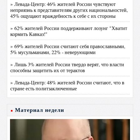
» Левада-Центр: 46% жителей России чувствуют
неприязнь к представителям других национальностей,
45% ощущают враждебность к себе с их стороны
» 62% жителей России поддерживают лозунг "Хватит
кормить Кавказ!"
» 69% жителей России считают себя православными,
5% мусульманами, 22% - неверующими
» Лишь 3% жителей России твердо верят, что власти
способны защитить их от терактов
» Левада-Центр: 48% жителей России считают, что в
стране есть политзаключенные
Материал недели